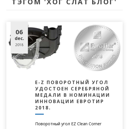
ТЭГОМ 'ХОГ СЛАТ БЛОГ'
06
dec.
2018
E-Z ПОВОРОТНЫЙ УГОЛ
УДОСТОЕН СЕРЕБРЯНОЙ
МЕДАЛИ В НОМИНАЦИИ
ИННОВАЦИИ ЕВРОТИР
2018.
Поворотный угол EZ Clean Corner