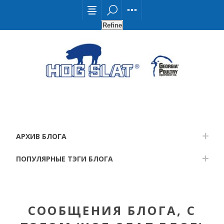
Refine
АРХИВ БЛОГА
ПОПУЛЯРНЫЕ ТЭГИ БЛОГА
СООБЩЕНИЯ БЛОГА, С