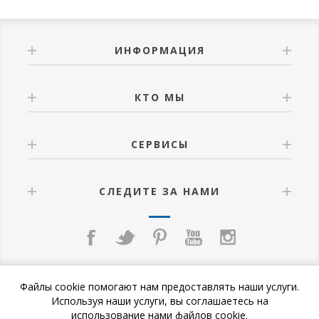
ИНФОРМАЦИЯ
КТО МЫ
СЕРВИСЫ
СЛЕДИТЕ ЗА НАМИ
Файлы cookie помогают нам предоставлять наши услуги.
Используя наши услуги, вы соглашаетесь на
использование нами файлов cookie.