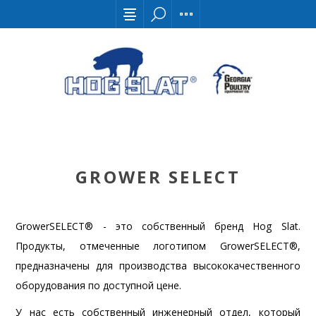
GROWER SELECT
GrowerSELECT® - это собственный бренд Hog Slat.
Продукты, отмеченные логотипом GrowerSELECT®,
предназначены для производства высококачественного
оборудования по доступной цене.
У нас есть собственный инженерный отдел, который