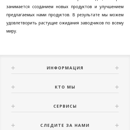
занимается созданием новых продуктов и улучшением
предлагаемых нами продуктов. В результате мы можем
удовлетворить растущие ожидания заводчиков по всему
миру.
ИНФОРМАЦИЯ
КТО МЫ
СЕРВИСЫ
СЛЕДИТЕ ЗА НАМИ