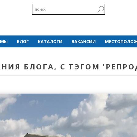
 МЫ
БЛОГ
КАТАЛОГИ
ВАКАНСИИ
МЕСТОПОЛОЖ
НИЯ БЛОГА, С ТЭГОМ 'РЕПРО