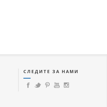
СЛЕДИТЕ ЗА НАМИ