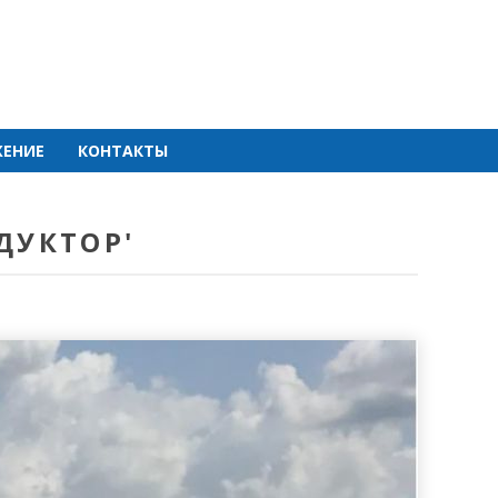
ЕНИЕ
КОНТАКТЫ
ДУКТОР'