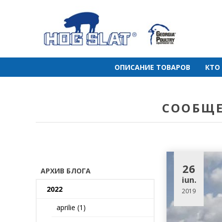
ОПИСАНИЕ ТОВАРОВ
КТО
СООБЩЕ
26
АРХИВ БЛОГА
iun.
2022
2019
aprilie (1)