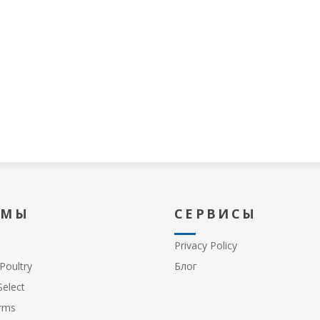
 МЫ
СЕРВИСЫ
Privacy Policy
Poultry
Блог
elect
rms