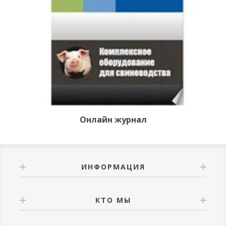
Онлайн журнал
ИНФОРМАЦИЯ
КТО МЫ