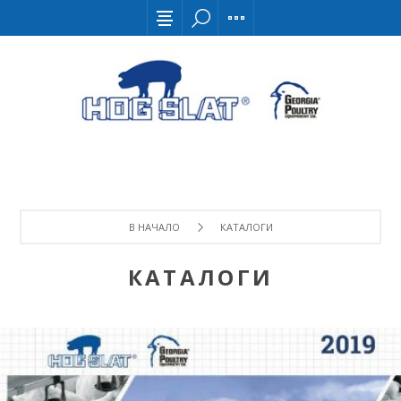
В НАЧАЛО
КАТАЛОГИ
КАТАЛОГИ