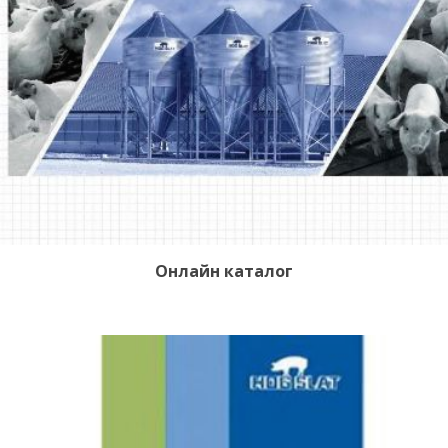
Онлайн каталог