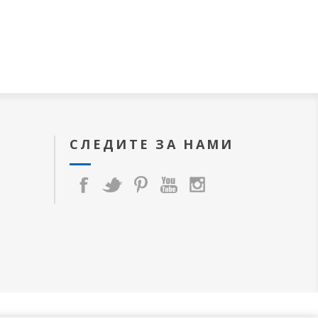
СЛЕДИТЕ ЗА НАМИ