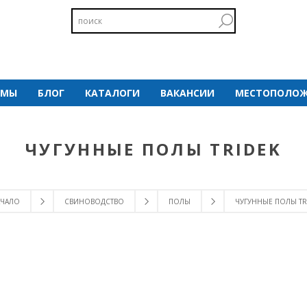
 МЫ
БЛОГ
КАТАЛОГИ
ВАКАНСИИ
МЕСТОПОЛОЖ
ЧУГУННЫЕ ПОЛЫ TRIDEK
АЧАЛО
СВИНОВОДСТВО
ПОЛЫ
ЧУГУННЫЕ ПОЛЫ TR