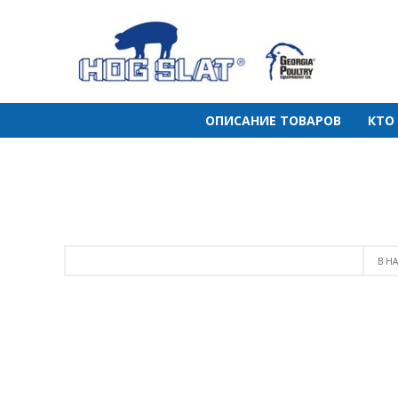
ОПИСАНИЕ ТОВАРОВ
КТО
В Н