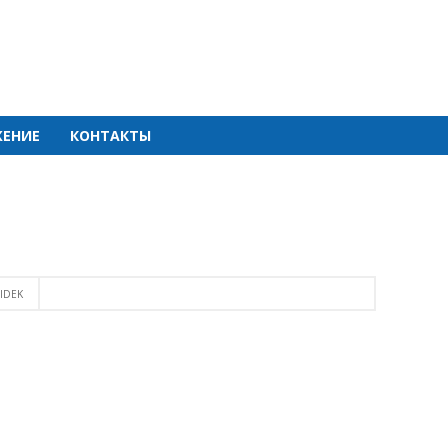
ЕНИЕ
КОНТАКТЫ
IDEK