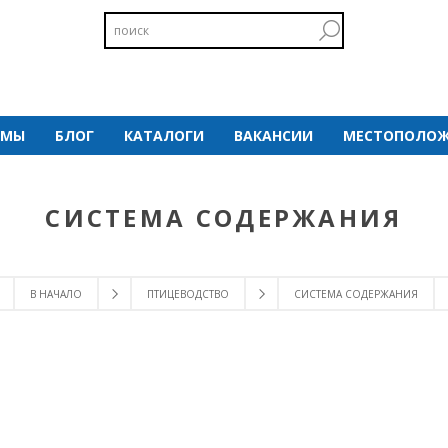
 МЫ
БЛОГ
КАТАЛОГИ
ВАКАНСИИ
МЕСТОПОЛОЖ
СИСТЕМА СОДЕРЖАНИЯ
В НАЧАЛО
ПТИЦЕВОДСТВО
СИСТЕМА СОДЕРЖАНИЯ