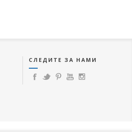
СЛЕДИТЕ ЗА НАМИ