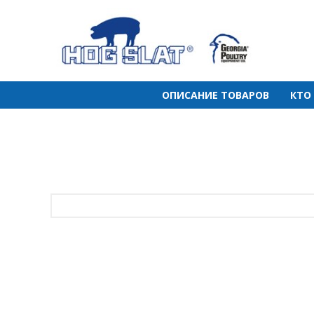
ОПИСАНИЕ ТОВАРОВ
КТО