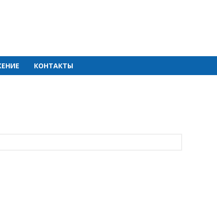
ЕНИЕ
КОНТАКТЫ