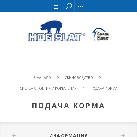
В НАЧАЛО
СВИНОВОДСТВО
СИСТЕМА ПОЕНИЯ И КОРМЛЕНИЯ
ПОДАЧА КОРМА
ПОДАЧА КОРМА
ИНФОРМАЦИЯ