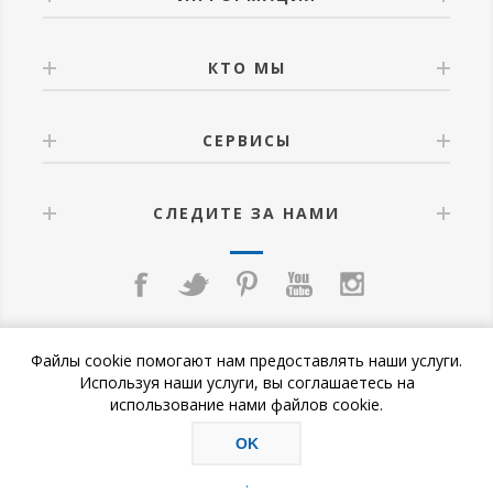
КТО МЫ
СЕРВИСЫ
СЛЕДИТЕ ЗА НАМИ
Файлы cookie помогают нам предоставлять наши услуги.
Используя наши услуги, вы соглашаетесь на
использование нами файлов cookie.
OK
Copyright © 2026 «HOG SLAT Россия». Все права защищены.
.