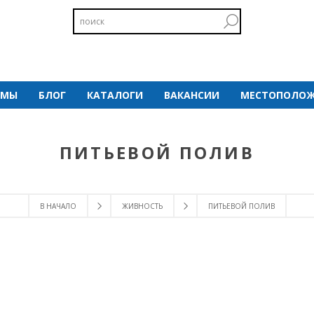
 МЫ
БЛОГ
КАТАЛОГИ
ВАКАНСИИ
МЕСТОПОЛОЖ
ПИТЬЕВОЙ ПОЛИВ
В НАЧАЛО
ЖИВНОСТЬ
ПИТЬЕВОЙ ПОЛИВ