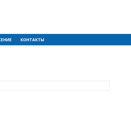
ЕНИЕ
КОНТАКТЫ