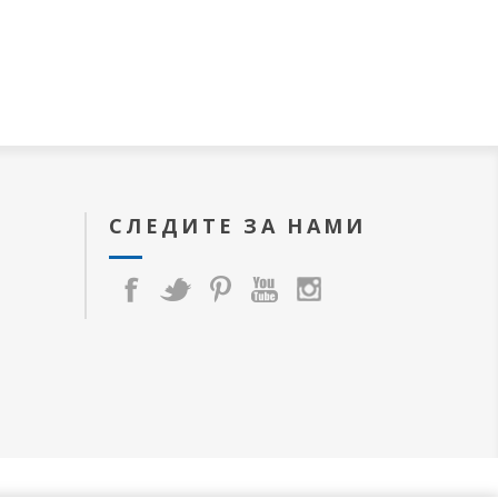
СЛЕДИТЕ ЗА НАМИ