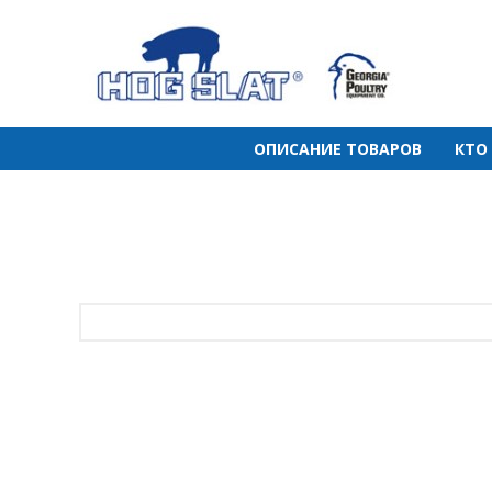
ОПИСАНИЕ ТОВАРОВ
КТО